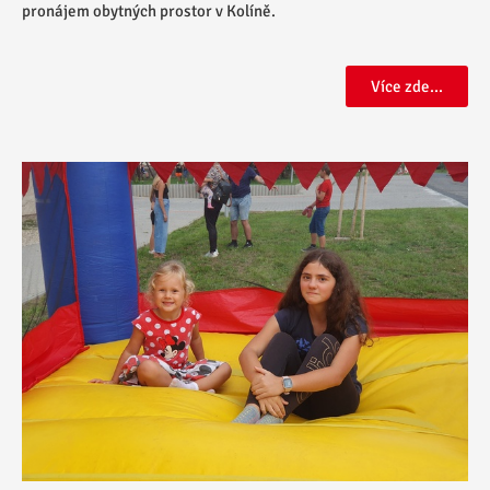
pronájem obytných prostor v Kolíně.