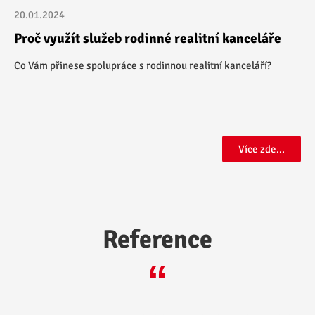
20.01.2024
Proč využít služeb rodinné realitní kanceláře
Co Vám přinese spolupráce s rodinnou realitní kanceláří?
Reference