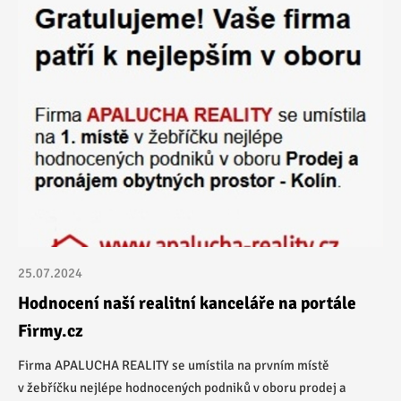
25.07.2024
Hodnocení naší realitní kanceláře na portále
Firmy.cz
Firma APALUCHA REALITY se umístila na prvním místě
v žebříčku nejlépe hodnocených podniků v oboru prodej a