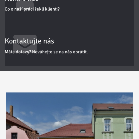
Co o naší práci řekli klienti?
Kontaktujte nás
Máte dotazy? Neváhejte se na nás obrátit.