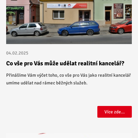
04.02.2025
Co vše pro Vás může udělat realitní kancelář?
Přinášíme Vám výčet toho, co vše pro Vás jako realitní kancelář
umíme udělat nad rámec běžných služeb.