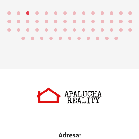
Adresa: