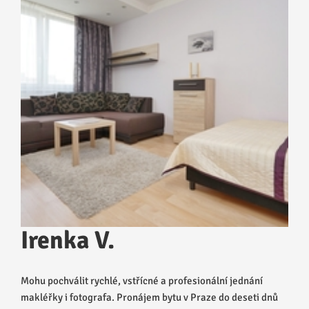
Irenka V.
Mohu pochválit rychlé, vstřícné a profesionální jednání
makléřky i fotografa. Pronájem bytu v Praze do deseti dnů