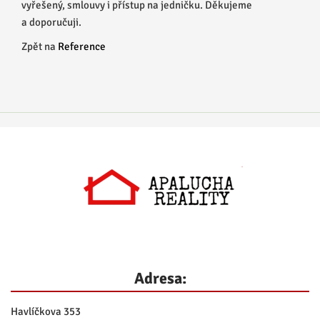
vyřešený, smlouvy i přístup na jedničku. Děkujeme
a doporučuji.
Zpět na
Reference
Adresa:
Havlíčkova 353