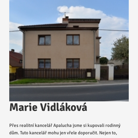
Marie Vidláková
Přes realitní kancelář Apalucha jsme si kupovali rodinný
dům. Tuto kancelář mohu jen vřele doporučit. Nejen to,