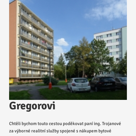
Gregorovi
Chtěli bychom touto cestou poděkovat paní ing. Trojanové
za výborné realitní služby spojené s nákupem bytové