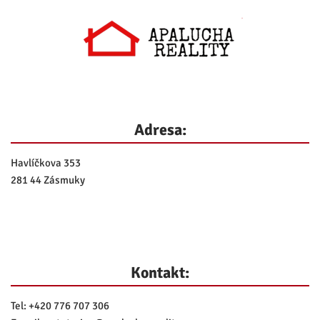
Adresa:
Havlíčkova 353
281 44 Zásmuky
Kontakt:
Tel:
+420 776 707 306