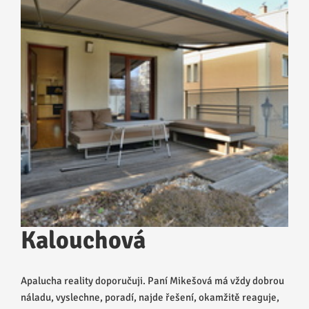
Kalouchová
Apalucha reality doporučuji. Paní Mikešová má vždy dobrou
náladu, vyslechne, poradí, najde řešení, okamžitě reaguje,