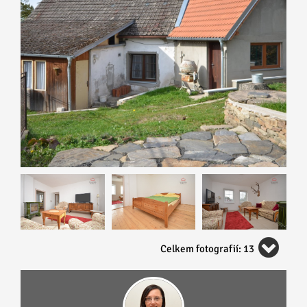
Celkem fotografií: 13