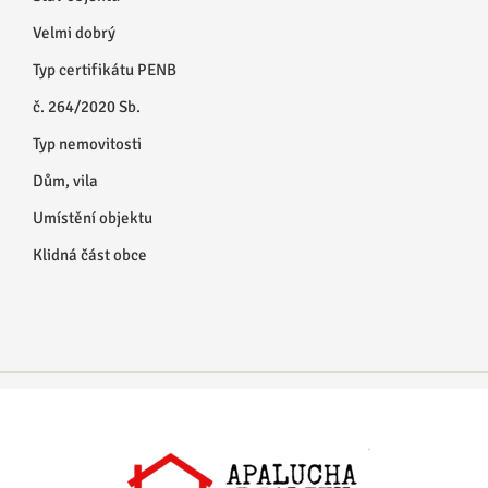
Velmi dobrý
Typ certifikátu PENB
č. 264/2020 Sb.
Typ nemovitosti
Dům, vila
Umístění objektu
Klidná část obce