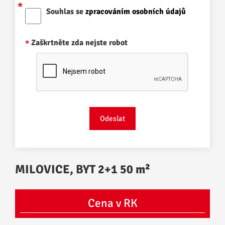
Souhlas se
zpracováním osobních údajů
Zaškrtněte zda nejste robot
MILOVICE, BYT 2+1 50 m²
Cena v RK