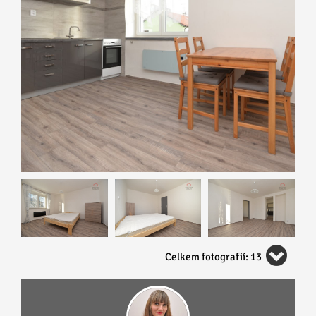
Celkem fotografií: 13