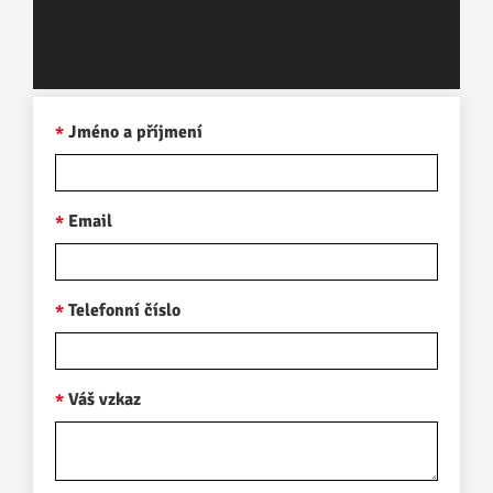
Jméno a příjmení
Email
Telefonní číslo
Váš vzkaz