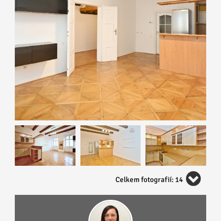
Celkem fotografií: 14