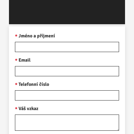
Jméno a příjmení
Email
Telefonní číslo
Váš vzkaz