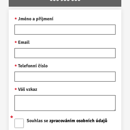
Jméno a příjmení
Email
Telefonní číslo
Váš vzkaz
Souhlas se
zpracováním osobních údajů