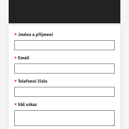
Jméno a příjmení
Email
Telefonní číslo
Váš vzkaz