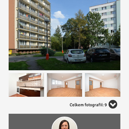
Celkem fotografií: 9