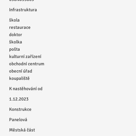
Infrastruktura
škola
restaurace
doktor
školka
pošta
kulturní zařízení
obchodní centrum
obecní úřad
koupaliště
K nastěhování od
1.12.2023
Konstrukce
Panelová
Městská část