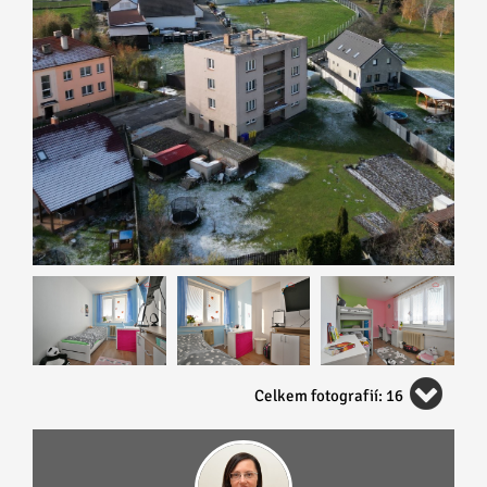
Celkem fotografií: 16