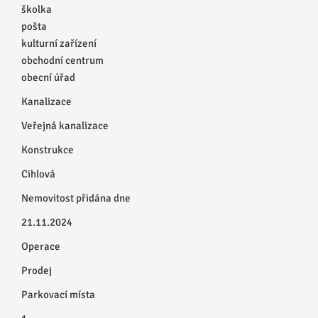
školka
pošta
kulturní zařízení
obchodní centrum
obecní úřad
Kanalizace
Veřejná kanalizace
Konstrukce
Cihlová
Nemovitost přidána dne
21.11.2024
Operace
Prodej
Parkovací místa