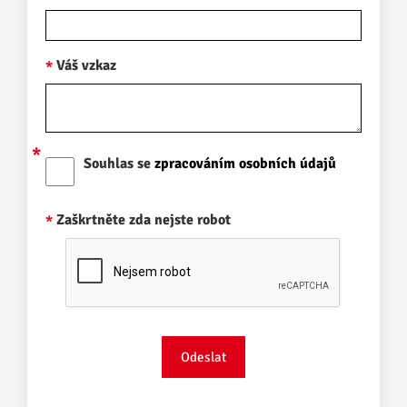
Váš vzkaz
Souhlas se
zpracováním osobních údajů
Zaškrtněte zda nejste robot