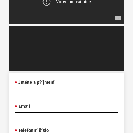
Jméno a příjmení
Email
Telefonní číslo