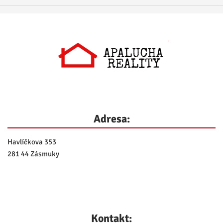
Adresa:
Havlíčkova 353
281 44 Zásmuky
Kontakt: